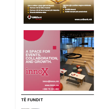
TË FUNDIT