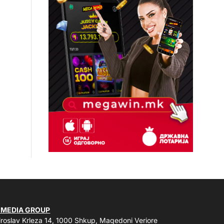
 MEDIA GROUP
roslav Krleza 14, 1000 Shkup, Maqedoni Veriore